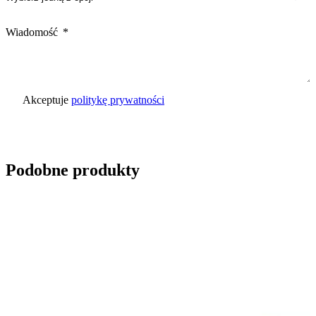
Wiadomość
Akceptuje
politykę prywatności
Wyślij zapytanie
Podobne produkty