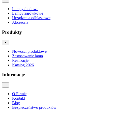
Lampy diodowe
Lampy żarówkowe
Urządzenia odblaskowe
Akcesoria
Produkty
Nowości produktowe
Zastosowanie lamp
Realizacje
Katalog 2026
Informacje
O Firmie
Kontakt
Blog
Bezpieczeństwo produktów