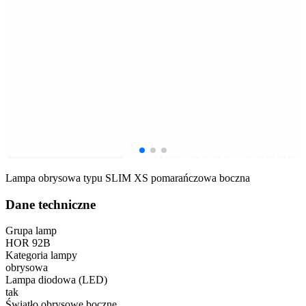
Lampa obrysowa typu SLIM XS pomarańczowa boczna
Dane techniczne
Grupa lamp
HOR 92B
Kategoria lampy
obrysowa
Lampa diodowa (LED)
tak
Światło obrysowe boczne