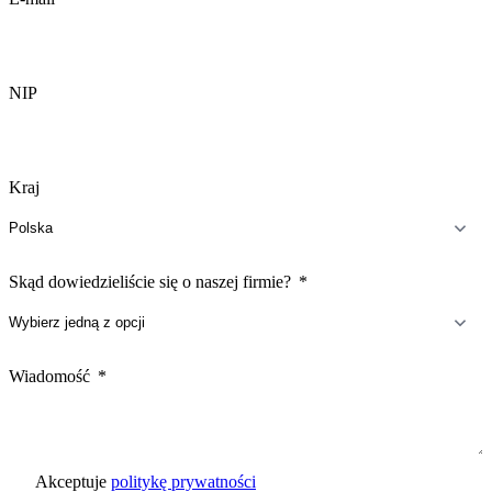
NIP
Kraj
Skąd dowiedzieliście się o naszej firmie?
Wiadomość
Akceptuje
politykę prywatności