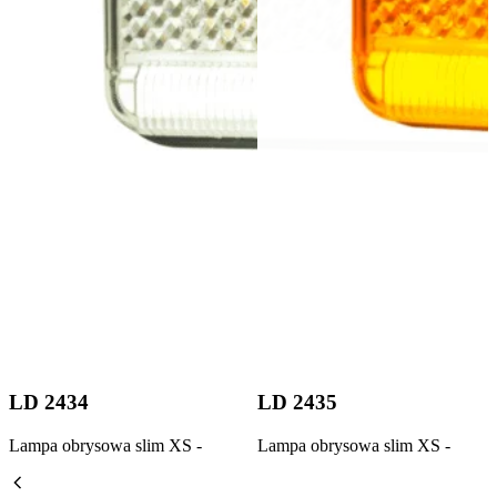
LD 2434
LD 2435
Lampa obrysowa slim XS -
Lampa obrysowa slim XS -