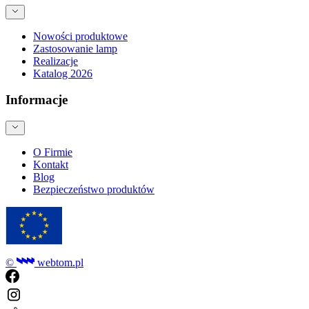
Nowości produktowe
Zastosowanie lamp
Realizacje
Katalog 2026
Informacje
O Firmie
Kontakt
Blog
Bezpieczeństwo produktów
©
webtom.pl