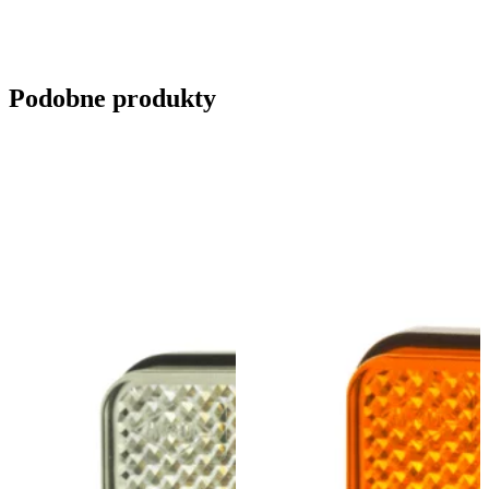
Wyślij zapytanie
Podobne produkty