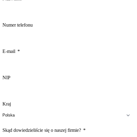
Numer telefonu
E-mail
NIP
Kraj
Skąd dowiedzieliście się o naszej firmie?