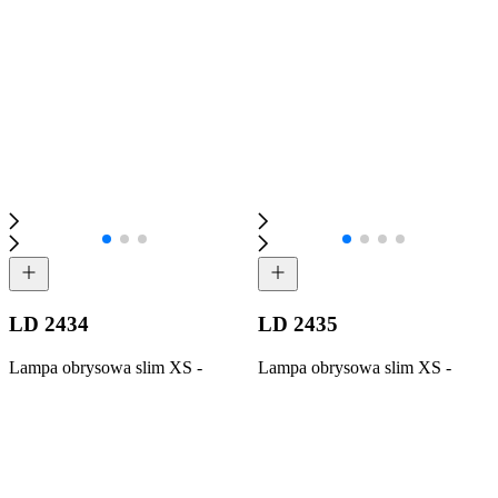
LD 2434
LD 2435
Lampa obrysowa slim XS -
Lampa obrysowa slim XS -