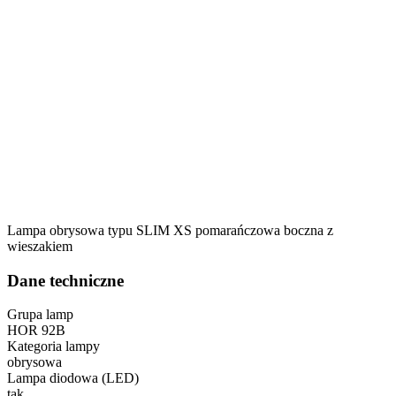
Lampa obrysowa typu SLIM XS pomarańczowa boczna z
wieszakiem
Dane techniczne
Grupa lamp
HOR 92B
Kategoria lampy
obrysowa
Lampa diodowa (LED)
tak