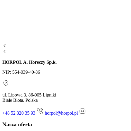
HORPOL A. Horeczy Sp.k.
NIP: 554-039-40-86
ul. Lipowa 3, 86-005 Lipniki
Białe Błota, Polska
+48 52 320 35 93
horpol@horpol.pl
Nasza oferta